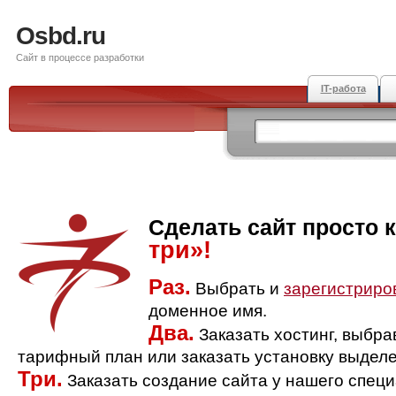
Osbd.ru
Сайт в процессе разработки
IT-работа
Сделать сайт просто 
три»!
Раз.
Выбрать и
зарегистриро
доменное имя.
Два.
Заказать хостинг, выбр
тарифный план или заказать установку выделе
Три.
Заказать создание сайта у нашего спец