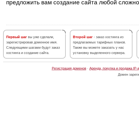
предложить вам создание сайта любой сложно
Первый шаг
вы уже сделали,
Второй шаг
- заказ хостинга из
зарегистрировав доменное имя.
предлагаемых тарифных планов.
Следующими шагами будут заказ
Также вы можете заказать у нас
хостинга и создание сайта.
установку выделенного сервера.
Регистрация доменов
·
Аренда, покупка и продажа IP-
Домен зарег